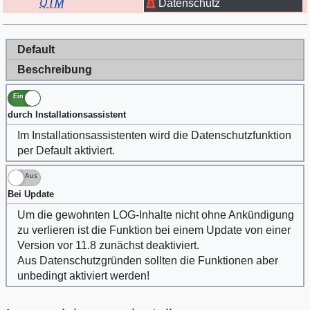
Datenschutz
UTM
Default
Beschreibung
Ein
durch Installationsassistent
Im Installationsassistenten wird die Datenschutzfunktion
per Default aktiviert.
Aus
Bei Update
Um die gewohnten LOG-Inhalte nicht ohne Ankündigung
zu verlieren ist die Funktion bei einem Update von einer
Version vor 11.8 zunächst deaktiviert.
Aus Datenschutzgründen sollten die Funktionen aber
unbedingt aktiviert werden!