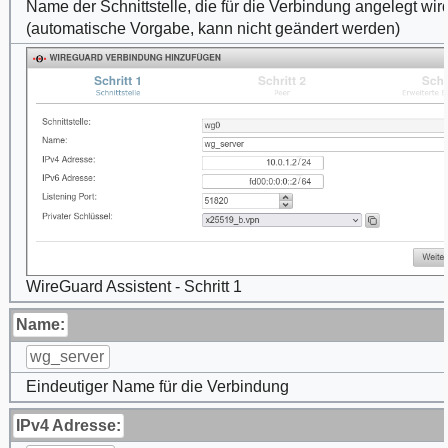
Name der Schnittstelle, die für die Verbindung angelegt wir
(automatische Vorgabe, kann nicht geändert werden)
WireGuard Assistent - Schritt 1
Name:
wg_server
Eindeutiger Name für die Verbindung
IPv4 Adresse: