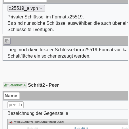
x25519_a.vpn
Privater Schlüssel im Format x25519.
Es sind nur solche Schlüssel auswählbar, die auch über ein
Schlüsselteil verfügen.
Liegt noch kein lokaler Schlüssel im x25519-Format vor, ka
Schaltfläche ein solcher erzeugt werden.
Schritt2 - Peer
Standort A
Name:
peer-b
Bezeichnung der Gegenstelle