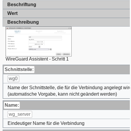
Beschriftung
Wert
Beschreibung
WireGuard Assistent - Schritt 1
Schnittstelle:
wg0
Name der Schnittstelle, die für die Verbindung angelegt wir
(automatische Vorgabe, kann nicht geändert werden)
Name:
wg_server
Eindeutiger Name für die Verbindung