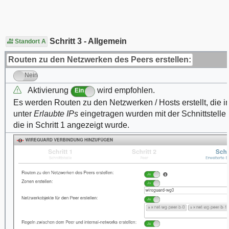
Schritt 3 - Allgemein
Standort A
Routen zu den Netzwerken des Peers erstellen:
Nein
Aktivierung
wird empfohlen.
Ein
Es werden Routen zu den Netzwerken / Hosts erstellt, die in
unter
Erlaubte IPs
eingetragen wurden mit der Schnittstelle
die in Schritt 1 angezeigt wurde.