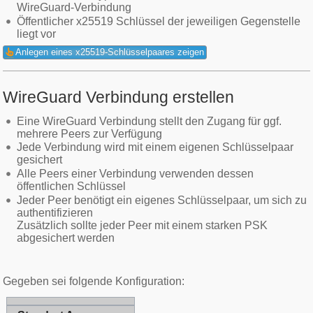
WireGuard-Verbindung
Öffentlicher x25519 Schlüssel der jeweiligen Gegenstelle
liegt vor
Anlegen eines x25519-Schlüsselpaares zeigen
WireGuard Verbindung erstellen
Eine WireGuard Verbindung stellt den Zugang für ggf.
mehrere Peers zur Verfügung
Jede Verbindung wird mit einem eigenen Schlüsselpaar
gesichert
Alle Peers einer Verbindung verwenden dessen
öffentlichen Schlüssel
Jeder Peer benötigt ein eigenes Schlüsselpaar, um sich zu
authentifizieren
Zusätzlich sollte jeder Peer mit einem starken PSK
abgesichert werden
Gegeben sei folgende Konfiguration: