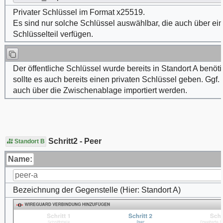
Privater Schlüssel im Format x25519.
Es sind nur solche Schlüssel auswählbar, die auch über ein
Schlüsselteil verfügen.
Der öffentliche Schlüssel wurde bereits in Standort A benöti
sollte es auch bereits einen privaten Schlüssel geben. Ggf. 
auch über die Zwischenablage
importiert werden.
Schritt2 - Peer
Standort B
Name:
peer-a
Bezeichnung der Gegenstelle (Hier: Standort A)