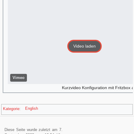
Video laden
Vimeo
Kurzvideo Konfiguration mit Fritzbox 
Kategorie
:
English
Diese Seite wurde zuletzt am 7.