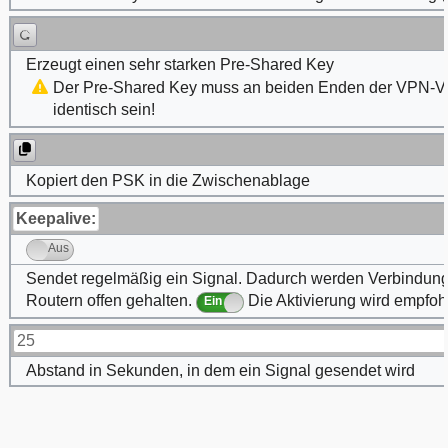
Erzeugt einen sehr starken Pre-Shared Key
Der Pre-Shared Key muss an beiden Enden der VPN-V
identisch sein!
Kopiert den PSK in die Zwischenablage
Keepalive:
Aus
Sendet regelmäßig ein Signal. Dadurch werden Verbindun
Routern offen gehalten.
Die Aktivierung wird empfoh
Ein
25
Abstand in Sekunden, in dem ein Signal gesendet wird