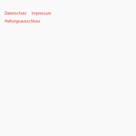
Datenschutz
Impressum
Haftungsausschluss