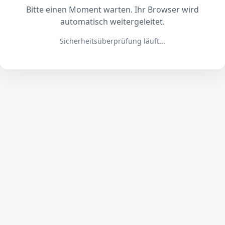
Bitte einen Moment warten. Ihr Browser wird
automatisch weitergeleitet.
Sicherheitsüberprüfung läuft...