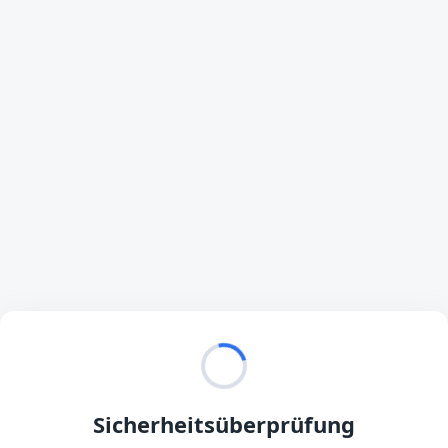
Sicherheitsüberprüfung