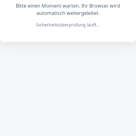
Bitte einen Moment warten. Ihr Browser wird
automatisch weitergeleitet.
Sicherheitsüberprüfung läuft...