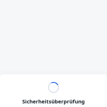
Sicherheitsüberprüfung