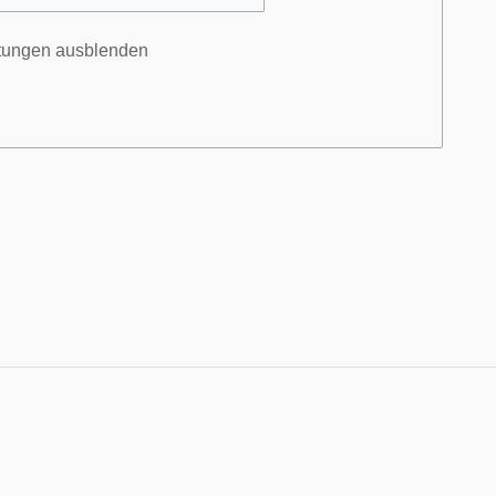
itungen ausblenden