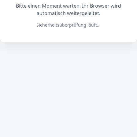
Bitte einen Moment warten. Ihr Browser wird
automatisch weitergeleitet.
Sicherheitsüberprüfung läuft...