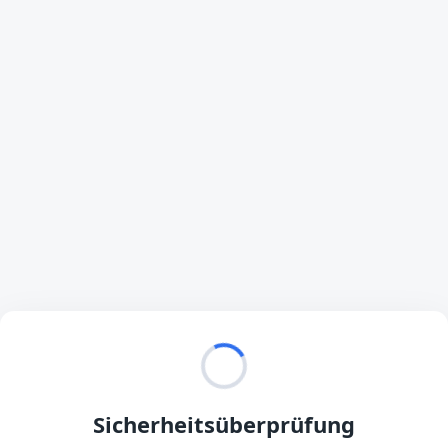
Sicherheitsüberprüfung