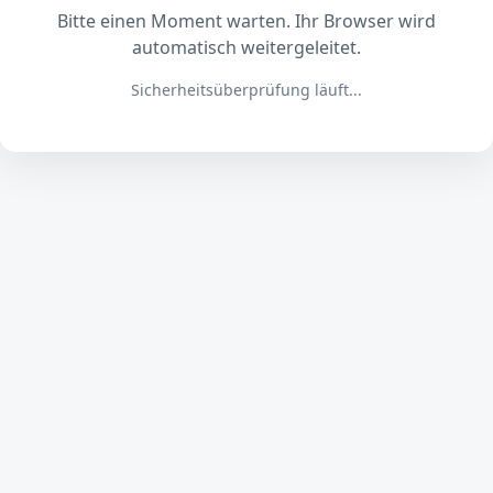
Bitte einen Moment warten. Ihr Browser wird
automatisch weitergeleitet.
Sicherheitsüberprüfung läuft...