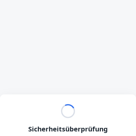
Sicherheitsüberprüfung