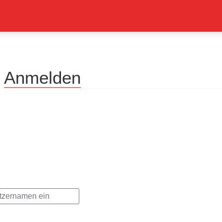
Anmelden