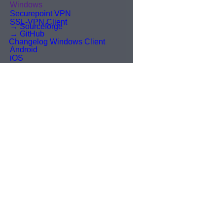
Anmelden