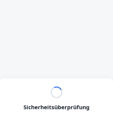
Sicherheitsüberprüfung