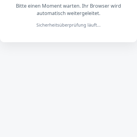
Bitte einen Moment warten. Ihr Browser wird
automatisch weitergeleitet.
Sicherheitsüberprüfung läuft...