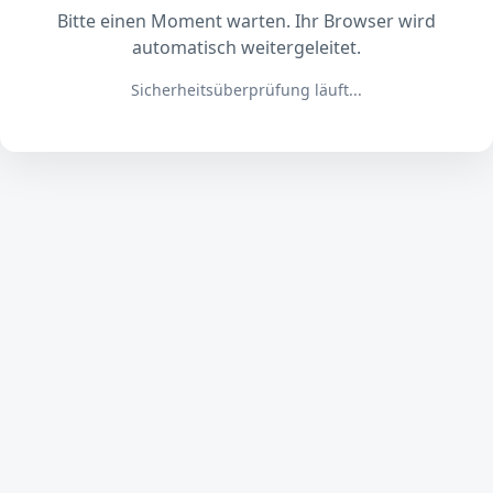
Bitte einen Moment warten. Ihr Browser wird
automatisch weitergeleitet.
Sicherheitsüberprüfung läuft...