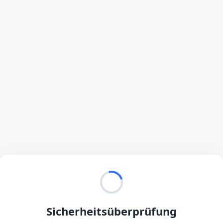
Sicherheitsüberprüfung