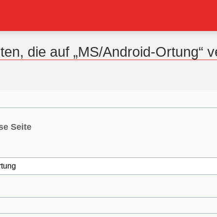
ten, die auf „MS/Android-Ortung“ v
se Seite