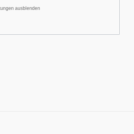
itungen ausblenden