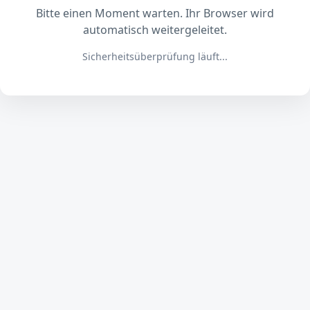
Bitte einen Moment warten. Ihr Browser wird
automatisch weitergeleitet.
Sicherheitsüberprüfung läuft...