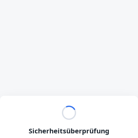
Sicherheitsüberprüfung