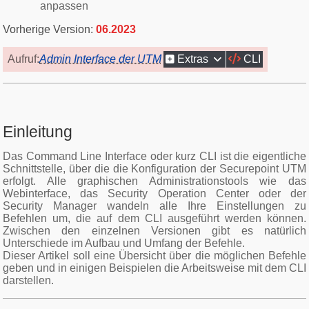
anpassen
06.2023
Aufruf:
Admin Interface der UTM
Extras
CLI
Einleitung
Das Command Line Interface oder kurz CLI ist die eigentliche
Schnittstelle, über die die Konfiguration der Securepoint UTM
erfolgt. Alle graphischen Administrationstools wie das
Webinterface, das Security Operation Center oder der
Security Manager wandeln alle Ihre Einstellungen zu
Befehlen um, die auf dem CLI ausgeführt werden können.
Zwischen den einzelnen Versionen gibt es natürlich
Unterschiede im Aufbau und Umfang der Befehle.
Dieser Artikel soll eine Übersicht über die möglichen Befehle
geben und in einigen Beispielen die Arbeitsweise mit dem CLI
darstellen.